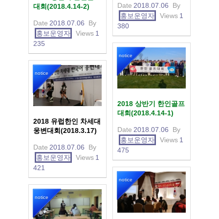
Date
2018.07.06
By
대회(2018.4.14-2)
홍보운영자
Views
1
Date
2018.07.06
By
380
홍보운영자
Views
1
235
notice
notice
2018 상반기 한인골프
대회(2018.4.14-1)
2018 유럽한인 차세대
Date
2018.07.06
By
웅변대회(2018.3.17)
홍보운영자
Views
1
Date
2018.07.06
By
475
홍보운영자
Views
1
421
notice
notice