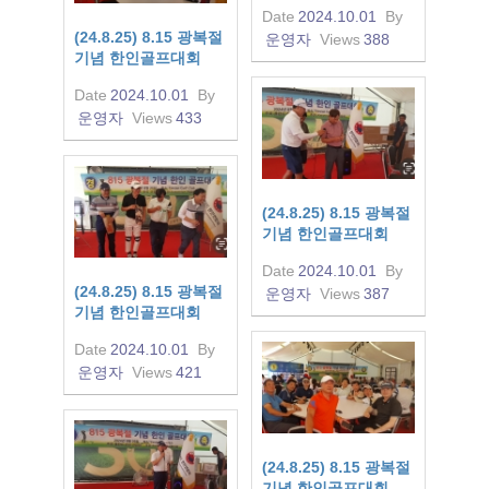
Date
2024.10.01
By
(24.8.25) 8.15 광복절
운영자
Views
388
기념 한인골프대회
Date
2024.10.01
By
운영자
Views
433
(24.8.25) 8.15 광복절
기념 한인골프대회
Date
2024.10.01
By
(24.8.25) 8.15 광복절
운영자
Views
387
기념 한인골프대회
Date
2024.10.01
By
운영자
Views
421
(24.8.25) 8.15 광복절
기념 한인골프대회