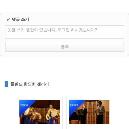
✔
댓글 쓰기
댓글 쓰기 권한이 없습니다. 로그인 하시겠습니까?
폴란드 한인회 갤러리
notice
notice