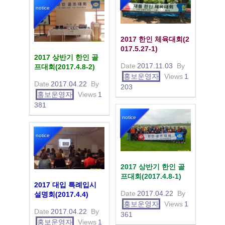
notice
2017 한인 체육대회(2
017.5.27-1)
2017 상반기 한인 골
Date
2017.11.03
By
프대회(2017.4.8-2)
홍보운영자
Views
1
Date
2017.04.22
By
203
홍보운영자
Views
1
381
notice
notice
2017 상반기 한인 골
프대회(2017.4.8-1)
2017 대입 특례입시
Date
2017.04.22
By
설명회(2017.4.4)
홍보운영자
Views
1
Date
2017.04.22
By
361
홍보운영자
Views
1