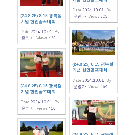
Date
2024.10.01
By
(24.8.25) 8.15 광복절
운영자
Views
503
기념 한인골프대회
Date
2024.10.01
By
운영자
Views
426
(24.8.25) 8.15 광복절
기념 한인골프대회
Date
2024.10.01
By
(24.8.25) 8.15 광복절
운영자
Views
454
기념 한인골프대회
Date
2024.10.01
By
운영자
Views
410
(24.8.25) 8.15 광복절