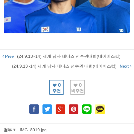
Prev
(24.9.13~14) 세계 남자 테니스 선수권대회(데이비스컵)
(24.9.13~14) 세계 남자 테니스 선수권 대회(데이비스컵)
Next
0
0
추천
비추천
첨부
IMG_8019.jpg
'
1
'