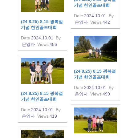
기념 한인골프대회
Date
2024.10.01
By
(24.8.25) 8.15 광복절
운영자
Views
442
기념 한인골프대회
Date
2024.10.01
By
운영자
Views
456
(24.8.25) 8.15 광복절
기념 한인골프대회
Date
2024.10.01
By
(24.8.25) 8.15 광복절
운영자
Views
499
기념 한인골프대회
Date
2024.10.01
By
운영자
Views
419