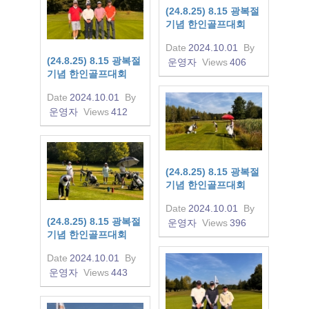
(24.8.25) 8.15 광복절
기념 한인골프대회
Date
2024.10.01
By
(24.8.25) 8.15 광복절
운영자
Views
406
기념 한인골프대회
Date
2024.10.01
By
운영자
Views
412
(24.8.25) 8.15 광복절
기념 한인골프대회
Date
2024.10.01
By
(24.8.25) 8.15 광복절
운영자
Views
396
기념 한인골프대회
Date
2024.10.01
By
운영자
Views
443