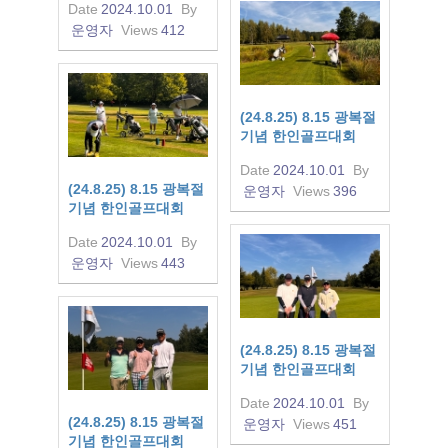
Date
2024.10.01
By
운영자
Views
412
(24.8.25) 8.15 광복절
기념 한인골프대회
Date
2024.10.01
By
(24.8.25) 8.15 광복절
운영자
Views
396
기념 한인골프대회
Date
2024.10.01
By
운영자
Views
443
(24.8.25) 8.15 광복절
기념 한인골프대회
Date
2024.10.01
By
(24.8.25) 8.15 광복절
운영자
Views
451
기념 한인골프대회