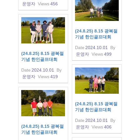
운영자
Views
456
(24.8.25) 8.15 광복절
기념 한인골프대회
Date
2024.10.01
By
(24.8.25) 8.15 광복절
운영자
Views
499
기념 한인골프대회
Date
2024.10.01
By
운영자
Views
419
(24.8.25) 8.15 광복절
기념 한인골프대회
Date
2024.10.01
By
(24.8.25) 8.15 광복절
운영자
Views
406
기념 한인골프대회