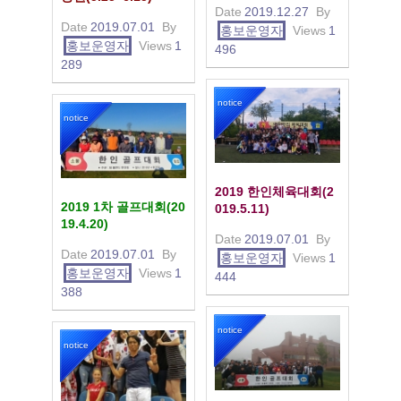
Date
2019.12.27
By
Date
2019.07.01
By
홍보운영자
Views
1
홍보운영자
Views
1
496
289
notice
notice
2019 한인체육대회(2
2019 1차 골프대회(20
019.5.11)
19.4.20)
Date
2019.07.01
By
Date
2019.07.01
By
홍보운영자
Views
1
홍보운영자
Views
1
444
388
notice
notice