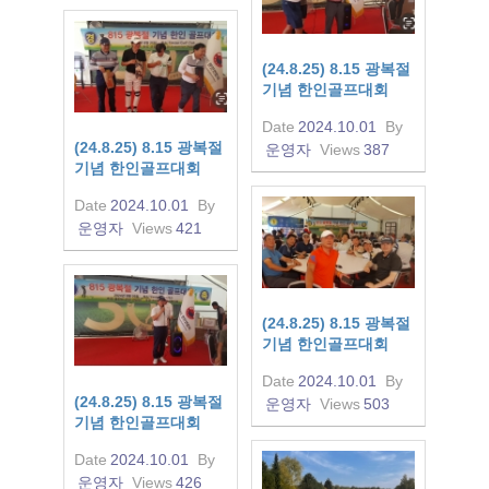
(24.8.25) 8.15 광복절
기념 한인골프대회
Date
2024.10.01
By
(24.8.25) 8.15 광복절
운영자
Views
387
기념 한인골프대회
Date
2024.10.01
By
운영자
Views
421
(24.8.25) 8.15 광복절
기념 한인골프대회
Date
2024.10.01
By
(24.8.25) 8.15 광복절
운영자
Views
503
기념 한인골프대회
Date
2024.10.01
By
운영자
Views
426