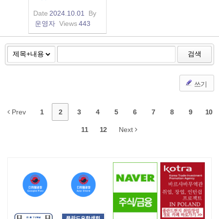
Date
2024.10.01
By
운영자
Views
443
검색
쓰기
Prev
1
2
3
4
5
6
7
8
9
10
11
12
Next