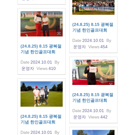
(24.8.25) 8.15 광복절
기념 한인골프대회
Date
2024.10.01
By
(24.8.25) 8.15 광복절
운영자
Views
454
기념 한인골프대회
Date
2024.10.01
By
운영자
Views
410
(24.8.25) 8.15 광복절
기념 한인골프대회
Date
2024.10.01
By
(24.8.25) 8.15 광복절
운영자
Views
442
기념 한인골프대회
Date
2024.10.01
By