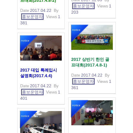
프대회(2017.4.8-2)
홍보운영자
Views
1
Date
2017.04.22
By
203
홍보운영자
Views
1
381
notice
notice
2017 상반기 한인 골
프대회(2017.4.8-1)
2017 대입 특례입시
Date
2017.04.22
By
설명회(2017.4.4)
홍보운영자
Views
1
Date
2017.04.22
By
361
홍보운영자
Views
1
401
notice
notice