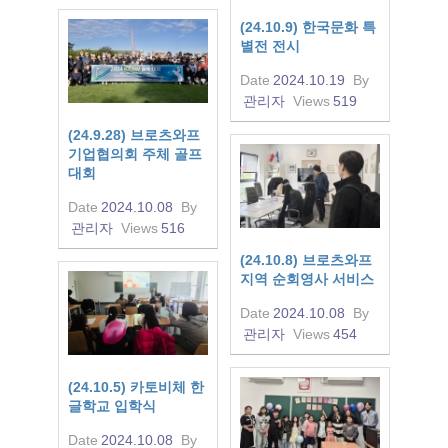
(24.10.9) 한국문화 특
별전 전시
Date
2024.10.19
By
관리자
Views
519
(24.9.28) 브로츠와프
기업협의회 주체 골프
대회
Date
2024.10.08
By
관리자
Views
516
(24.10.8) 브로츠와프
지역 순회영사 서비스
Date
2024.10.08
By
관리자
Views
454
(24.10.5) 카토비체 한
글학교 입학식
Date
2024.10.08
By