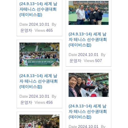
(24.9.13~14) 세계 남
자테니스 선수권대회
(데이비스컵)
Date
2024.10.01
By
운영자
Views
465
(24.9.13~14) 세계 남
자 테니스 선수권대회
(데이비스컵)
Date
2024.10.01
By
운영자
Views
507
(24.9.13~14) 세계 남
자 테니스 선수권대회
(데이비스컵)
Date
2024.10.01
By
운영자
Views
456
(24.9.13~14) 세계 남
자 테니스 선수권대회
(데이비스컵)
Date
2024.10.01
By