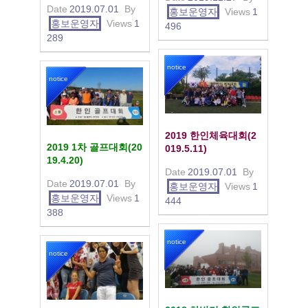
Date
2019.07.01
By
홍보운영자
Views
1
홍보운영자
Views
1
496
289
notice
notice
2019 한인체육대회(2
2019 1차 골프대회(20
019.5.11)
19.4.20)
Date
2019.07.01
By
Date
2019.07.01
By
홍보운영자
Views
1
홍보운영자
Views
1
444
388
notice
notice