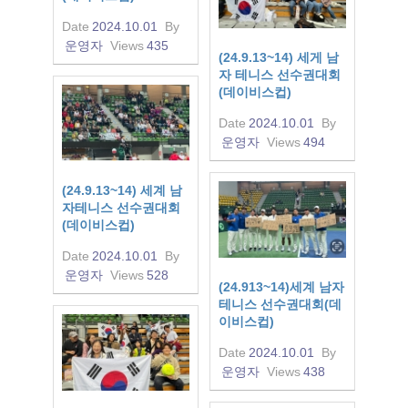
Date
2024.10.01
By
운영자
Views
435
(24.9.13~14) 세게 남
자 테니스 선수권대회
(데이비스컵)
Date
2024.10.01
By
운영자
Views
494
(24.9.13~14) 세계 남
자테니스 선수권대회
(데이비스컵)
Date
2024.10.01
By
운영자
Views
528
(24.913~14)세계 남자
테니스 선수권대회(데
이비스컵)
Date
2024.10.01
By
운영자
Views
438