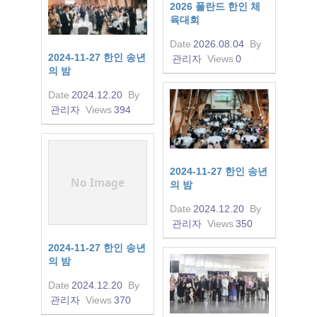
2026 폴란드 한인 체
육대회
Date
2026.08.04
By
2024-11-27 한인 송년
관리자
Views
0
의 밤
Date
2024.12.20
By
관리자
Views
394
2024-11-27 한인 송년
No Image
의 밤
Date
2024.12.20
By
관리자
Views
350
2024-11-27 한인 송년
의 밤
Date
2024.12.20
By
관리자
Views
370