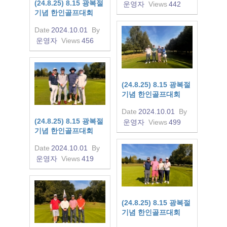
(24.8.25) 8.15 광복절
운영자
Views
442
기념 한인골프대회
Date
2024.10.01
By
운영자
Views
456
(24.8.25) 8.15 광복절
기념 한인골프대회
Date
2024.10.01
By
(24.8.25) 8.15 광복절
운영자
Views
499
기념 한인골프대회
Date
2024.10.01
By
운영자
Views
419
(24.8.25) 8.15 광복절
기념 한인골프대회