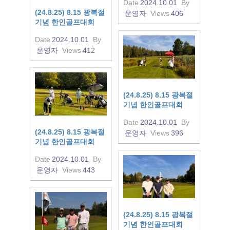
Date
2024.10.01
By
(24.8.25) 8.15 광복절
운영자
Views
406
기념 한인골프대회
Date
2024.10.01
By
운영자
Views
412
(24.8.25) 8.15 광복절
기념 한인골프대회
Date
2024.10.01
By
(24.8.25) 8.15 광복절
운영자
Views
396
기념 한인골프대회
Date
2024.10.01
By
운영자
Views
443
(24.8.25) 8.15 광복절
기념 한인골프대회