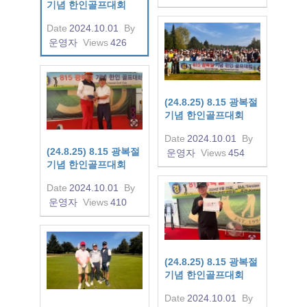
기념 한인골프대회
Date
2024.10.01
By
운영자
Views
426
(24.8.25) 8.15 광복절
기념 한인골프대회
Date
2024.10.01
By
(24.8.25) 8.15 광복절
운영자
Views
454
기념 한인골프대회
Date
2024.10.01
By
운영자
Views
410
(24.8.25) 8.15 광복절
기념 한인골프대회
Date
2024.10.01
By