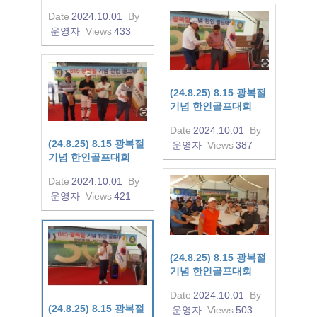
Date
2024.10.01
By
운영자
Views
433
(24.8.25) 8.15 광복절
기념 한인골프대회
Date
2024.10.01
By
(24.8.25) 8.15 광복절
운영자
Views
387
기념 한인골프대회
Date
2024.10.01
By
운영자
Views
421
(24.8.25) 8.15 광복절
기념 한인골프대회
Date
2024.10.01
By
(24.8.25) 8.15 광복절
운영자
Views
503