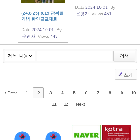
Date
2024.10.01
By
(24.8.25) 8.15 광복절
운영자
Views
451
기념 한인골프대회
Date
2024.10.01
By
운영자
Views
443
검색
쓰기
Prev
1
2
3
4
5
6
7
8
9
10
11
12
Next