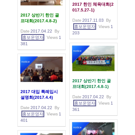
2017 한인 체육대회(2
017.5.27-1)
2017 상반기 한인 골
Date
2017.11.03
By
프대회(2017.4.8-2)
홍보운영자
Views
1
Date
2017.04.22
By
203
홍보운영자
Views
1
381
notice
notice
2017 상반기 한인 골
프대회(2017.4.8-1)
2017 대입 특례입시
Date
2017.04.22
By
설명회(2017.4.4)
홍보운영자
Views
1
Date
2017.04.22
By
361
홍보운영자
Views
1
401
notice