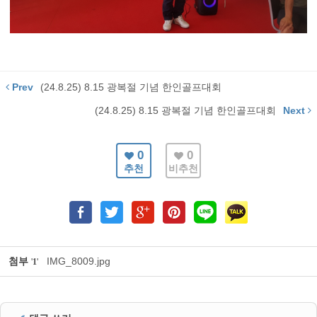
Prev
(24.8.25) 8.15 광복절 기념 한인골프대회
(24.8.25) 8.15 광복절 기념 한인골프대회
Next
0
0
추천
비추천
첨부
IMG_8009.jpg
'
1
'