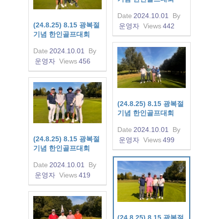
Date
2024.10.01
By
(24.8.25) 8.15 광복절
운영자
Views
442
기념 한인골프대회
Date
2024.10.01
By
운영자
Views
456
(24.8.25) 8.15 광복절
기념 한인골프대회
Date
2024.10.01
By
(24.8.25) 8.15 광복절
운영자
Views
499
기념 한인골프대회
Date
2024.10.01
By
운영자
Views
419
(24.8.25) 8.15 광복절