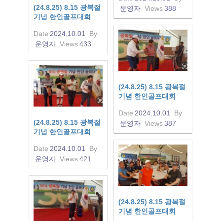
(24.8.25) 8.15 광복절
운영자
Views
388
기념 한인골프대회
Date
2024.10.01
By
운영자
Views
433
(24.8.25) 8.15 광복절
기념 한인골프대회
Date
2024.10.01
By
(24.8.25) 8.15 광복절
운영자
Views
387
기념 한인골프대회
Date
2024.10.01
By
운영자
Views
421
(24.8.25) 8.15 광복절
기념 한인골프대회