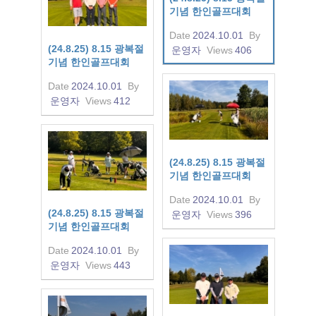
기념 한인골프대회
Date
2024.10.01
By
(24.8.25) 8.15 광복절
운영자
Views
406
기념 한인골프대회
Date
2024.10.01
By
운영자
Views
412
(24.8.25) 8.15 광복절
기념 한인골프대회
Date
2024.10.01
By
(24.8.25) 8.15 광복절
운영자
Views
396
기념 한인골프대회
Date
2024.10.01
By
운영자
Views
443