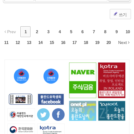
쓰기
Prev
1
2
3
4
5
6
7
8
9
10
11
12
13
14
15
16
17
18
19
20
Next