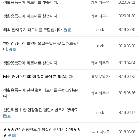
생활용품판매 파트너를 찾습니다.
케이티무역
2020.07.31
생활용품판매 파트너를 찾습니다.
케이티무역
2020.01.30
해외 환자유치 파트너를 모집합니다.
suck
2019.05.20
한인건강검진 할인받으실수있는 곳 알려드립니
suck
2019.05.20
다.
생활용품판매 파트너를 찾습니다.
케이티무역
2019.04.04
tvN <커버스토리>에 참여하실 분 찾습니다.
홍보운영자
2019.03.23
생활용품판매 관련 협력파트너를 구하고있습니
케이티무역
2018.03.26
다.
한인회를 위한 건강검진 할인이벤트가 있네요!
suck
2018.03.17
★★★인천공항렌트카 확실한곳 여기추천!★★
다이나믹7
2018.03.08
★