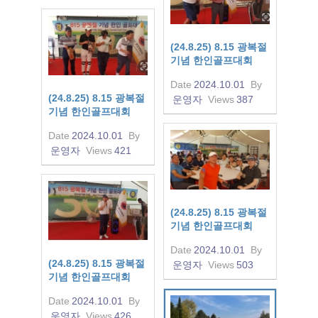
(24.8.25) 8.15 광복절
기념 한인골프대회
Date
2024.10.01
By
(24.8.25) 8.15 광복절
운영자
Views
387
기념 한인골프대회
Date
2024.10.01
By
운영자
Views
421
(24.8.25) 8.15 광복절
기념 한인골프대회
Date
2024.10.01
By
(24.8.25) 8.15 광복절
운영자
Views
503
기념 한인골프대회
Date
2024.10.01
By
운영자
Views
426