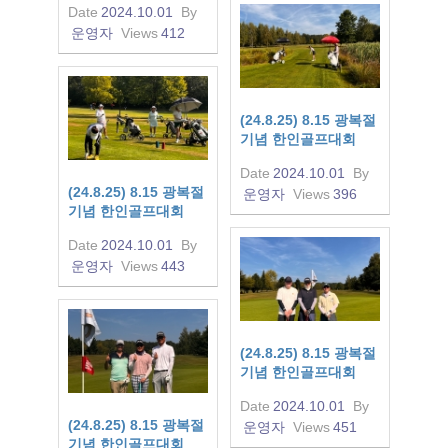
Date
2024.10.01
By
운영자
Views
412
(24.8.25) 8.15 광복절
기념 한인골프대회
Date
2024.10.01
By
(24.8.25) 8.15 광복절
운영자
Views
396
기념 한인골프대회
Date
2024.10.01
By
운영자
Views
443
(24.8.25) 8.15 광복절
기념 한인골프대회
Date
2024.10.01
By
(24.8.25) 8.15 광복절
운영자
Views
451
기념 한인골프대회