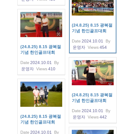
(24.8.25) 8.15 광복절
기념 한인골프대회
Date
2024.10.01
By
(24.8.25) 8.15 광복절
운영자
Views
454
기념 한인골프대회
Date
2024.10.01
By
운영자
Views
410
(24.8.25) 8.15 광복절
기념 한인골프대회
Date
2024.10.01
By
(24.8.25) 8.15 광복절
운영자
Views
442
기념 한인골프대회
Date
2024.10.01
By