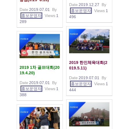
Date
2019.12.27
By
Date
2019.07.01
By
홍보운영자
Views
1
홍보운영자
Views
1
496
289
notice
notice
2019 한인체육대회(2
2019 1차 골프대회(20
019.5.11)
19.4.20)
Date
2019.07.01
By
Date
2019.07.01
By
홍보운영자
Views
1
홍보운영자
Views
1
444
388
notice
notice