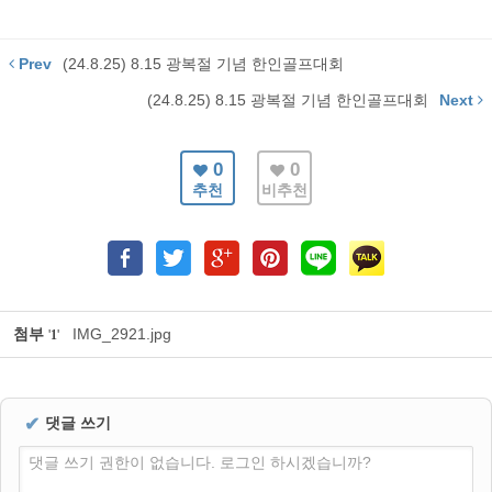
Prev
(24.8.25) 8.15 광복절 기념 한인골프대회
(24.8.25) 8.15 광복절 기념 한인골프대회
Next
0
0
추천
비추천
첨부
IMG_2921.jpg
'
1
'
✔
댓글 쓰기
댓글 쓰기 권한이 없습니다. 로그인 하시겠습니까?