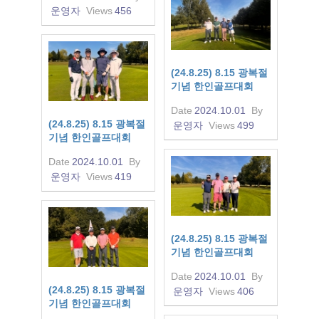
운영자
Views
456
(24.8.25) 8.15 광복절
기념 한인골프대회
Date
2024.10.01
By
(24.8.25) 8.15 광복절
운영자
Views
499
기념 한인골프대회
Date
2024.10.01
By
운영자
Views
419
(24.8.25) 8.15 광복절
기념 한인골프대회
Date
2024.10.01
By
(24.8.25) 8.15 광복절
운영자
Views
406
기념 한인골프대회