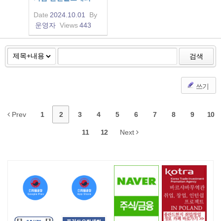
Date
2024.10.01
By
운영자
Views
443
검색
쓰기
Prev
1
2
3
4
5
6
7
8
9
10
11
12
Next