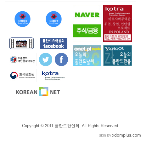
Copyright © 2011 폴란드한인회. All Rights Reserved.
xdomplus.com
skin by