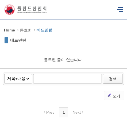
Sketchbook5, 스케치북5
Sketchbook5, 스케치북5
Home
동호회
베드민턴
베드민턴
등록된 글이 없습니다.
검색
쓰기
Prev
1
Next