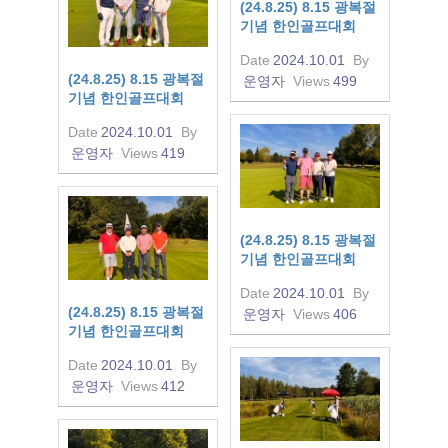
(24.8.25) 8.15 광복절
기념 한인골프대회
Date
2024.10.01
By
(24.8.25) 8.15 광복절
운영자
Views
499
기념 한인골프대회
Date
2024.10.01
By
운영자
Views
419
(24.8.25) 8.15 광복절
기념 한인골프대회
Date
2024.10.01
By
(24.8.25) 8.15 광복절
운영자
Views
406
기념 한인골프대회
Date
2024.10.01
By
운영자
Views
412