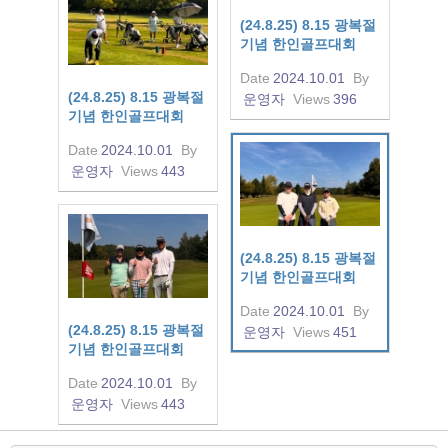
(24.8.25) 8.15 광복절
기념 한인골프대회
Date
2024.10.01
By
(24.8.25) 8.15 광복절
운영자
Views
396
기념 한인골프대회
Date
2024.10.01
By
운영자
Views
443
(24.8.25) 8.15 광복절
기념 한인골프대회
Date
2024.10.01
By
(24.8.25) 8.15 광복절
운영자
Views
451
기념 한인골프대회
Date
2024.10.01
By
운영자
Views
443