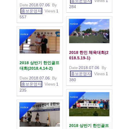
홍보운영자
Views
1
Date
2018.07.06
By
284
홍보운영자
Views
1
557
notice
notice
2018 한인 체육대회(2
018.5.19-1)
2018 상반기 한인골프
Date
2018.07.06
By
대회(2018.4.14-2)
홍보운영자
Views
1
Date
2018.07.06
By
380
홍보운영자
Views
1
235
notice
notice
2018 상반기 한인골프