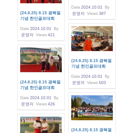
Date
2024.10.01
By
(24.8.25) 8.15 광복절
운영자
Views
387
기념 한인골프대회
Date
2024.10.01
By
운영자
Views
421
(24.8.25) 8.15 광복절
기념 한인골프대회
Date
2024.10.01
By
(24.8.25) 8.15 광복절
운영자
Views
503
기념 한인골프대회
Date
2024.10.01
By
운영자
Views
426
(24.8.25) 8.15 광복절