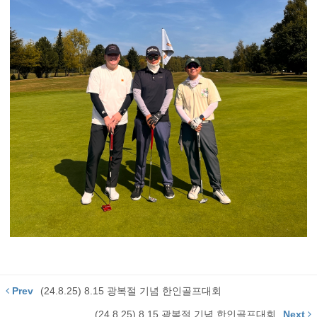
Prev
(24.8.25) 8.15 광복절 기념 한인골프대회
(24.8.25) 8.15 광복절 기념 한인골프대회
Next