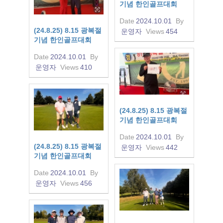
기념 한인골프대회
Date
2024.10.01
By
(24.8.25) 8.15 광복절
운영자
Views
454
기념 한인골프대회
Date
2024.10.01
By
운영자
Views
410
(24.8.25) 8.15 광복절
기념 한인골프대회
Date
2024.10.01
By
(24.8.25) 8.15 광복절
운영자
Views
442
기념 한인골프대회
Date
2024.10.01
By
운영자
Views
456