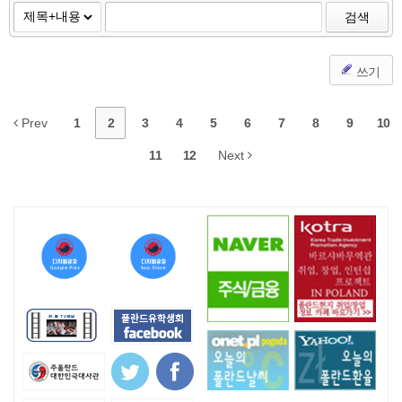
검색
쓰기
Prev
1
2
3
4
5
6
7
8
9
10
11
12
Next