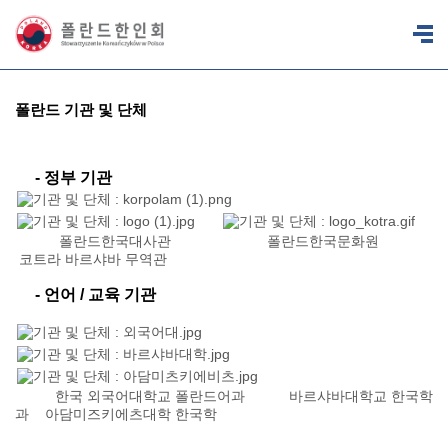
폴란드 기관 및 단체
- 정부 기관
폴란드한국대사관
폴란드한국문화원
코트라 바르샤바 무역관
- 언어 / 교육 기관
한국 외국어대학교 폴란드어과
바르샤바대학교 한국학
과
아담미즈키에츠대학 한국학