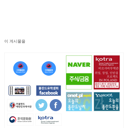
이 게시물을