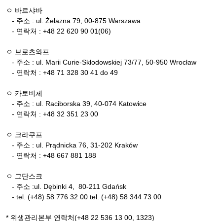
ㅇ 바르샤바
- 주소 : ul. Żelazna 79, 00-875 Warszawa
- 연락처 : +48 22 620 90 01(06)
ㅇ 브로츠와프
- 주소 : ul. Marii Curie-Skłodowskiej 73/77, 50-950 Wrocław
- 연락처 : +48 71 328 30 41 do 49
ㅇ 카토비체
- 주소 : ul. Raciborska 39, 40-074 Katowice
- 연락처 : +48 32 351 23 00
ㅇ 크라쿠프
- 주소 : ul. Prądnicka 76, 31-202 Kraków
- 연락처 : +48 667 881 188
ㅇ 그단스크
- 주소 :ul. Dębinki 4, 80-211 Gdańsk
- tel. (+48) 58 776 32 00 tel. (+48) 58 344 73 00
* 위생관리본부 연락처(+48 22 536 13 00, 1323)