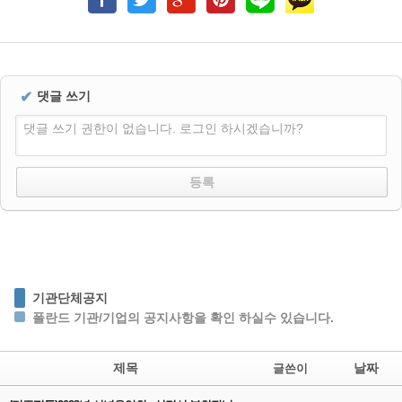
✔
댓글 쓰기
댓글 쓰기 권한이 없습니다. 로그인 하시겠습니까?
기관단체공지
폴란드 기관/기업의 공지사항을 확인 하실수 있습니다.
제목
날짜
글쓴이