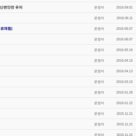
비 신변안전 유의
운영자
2016.09.01
운영자
2016.06.11
무료체험)
운영자
2016.06.07
운영자
2016.06.07
운영자
2016.05.16
운영자
2016.04.15
운영자
2016.04.13
운영자
2016.03.10
운영자
2016.01.28
운영자
2016.01.22
운영자
2015.11.21
운영자
2015.11.21
운영자
2015.11.21