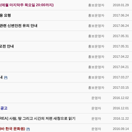
매월 마지막주 목요일 20:00까지)
홍보운영자
2018.01.29
대응 요령
홍보운영자
2017.06.24
 관련 신변안전 유의 안내
홍보운영자
2017.06.24
홍보운영자
2017.05.31
모전 안내
홍보운영자
2017.05.31
홍보운영자
2017.04.22
홍보운영자
2017.04.21
내
홍보운영자
2017.03.27
홍보운영자
2017.03.15
운영자
2016.12.02
 공고
운영자
2016.12.01
OREA] 사람, 땅 그리고 시간의 저편 새창으로 읽기
운영자
2016.11.22
바 한국 문화원)
운영자
2016.09.14