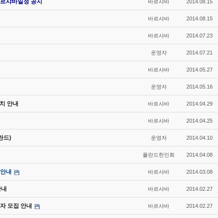
르샤바일정 공지
바르샤바
2014.08.15
바르샤바
2014.08.15
바르샤바
2014.07.23
운영자
2014.07.21
바르샤바
2014.05.27
운영자
2014.05.16
치 안내
바르샤바
2014.04.29
바르샤바
2014.04.25
란드)
운영자
2014.04.10
폴란드한인회
2014.04.08
 안내
바르샤바
2014.03.08
안내
바르샤바
2014.02.27
자 모집 안내
바르샤바
2014.02.27