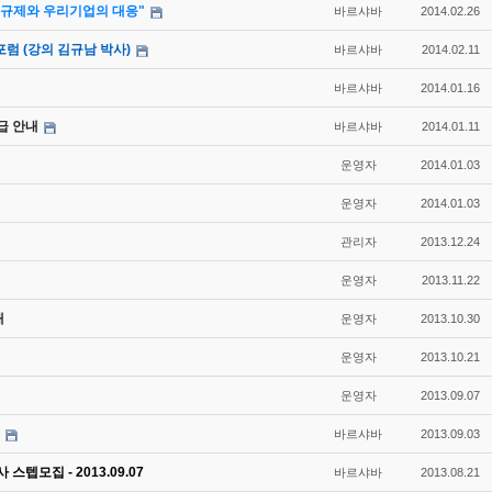
규제와 우리기업의 대응"
바르샤바
2014.02.26
럼 (강의 김규남 박사)
바르샤바
2014.02.11
바르샤바
2014.01.16
급 안내
바르샤바
2014.01.11
운영자
2014.01.03
운영자
2014.01.03
관리자
2013.12.24
운영자
2013.11.22
내
운영자
2013.10.30
운영자
2013.10.21
운영자
2013.09.07
바르샤바
2013.09.03
스텝모집 - 2013.09.07
바르샤바
2013.08.21