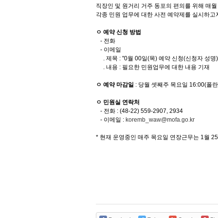
직장인 및 원거리 거주 동포의 편의를 위해 매월 
각종 민원 업무에 대한 사전 예약제를 실시하고
ㅇ 예약 신청 방법
- 전화
- 이메일
. 제목 : "0월 00일(목) 예약 신청(신청자 성명
. 내용 : 필요한 민원업무에 대한 내용 기재
ㅇ 예약 마감일
: 당월 셋째주 목요일 16:00(폴
ㅇ 민원실 연락처
- 전화 : (48-22) 559-2907, 2934
- 이메일 :
koremb_waw@mofa.go.kr
* 현재 운영중인 매주 목요일 연장근무는 1월 2