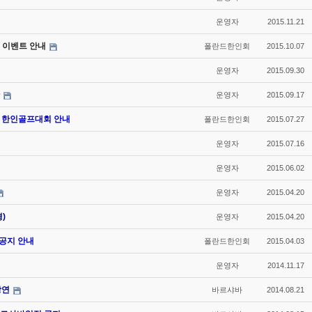
운영자
2015.11.21
전 및 이벤트 안내
폴란드한인회
2015.10.07
운영자
2015.09.30
운영자
2015.09.17
15 한인골프대회 안내
폴란드한인회
2015.07.27
운영자
2015.07.16
운영자
2015.06.02
운영자
2015.04.20
)
운영자
2015.04.20
 공지 안내
폴란드한인회
2015.04.03
운영자
2014.11.17
강연
바르샤바
2014.08.21