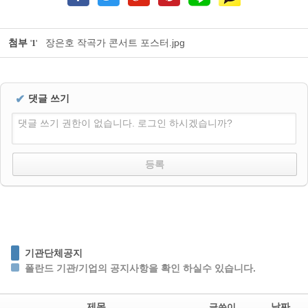
첨부
장은호 작곡가 콘서트 포스터.jpg
'
1
'
✔
댓글 쓰기
댓글 쓰기 권한이 없습니다. 로그인 하시겠습니까?
기관단체공지
폴란드 기관/기업의 공지사항을 확인 하실수 있습니다.
제목
날짜
글쓴이