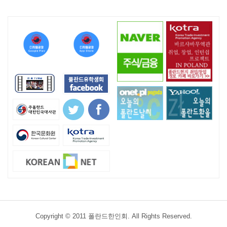
Copyright © 2011 폴란드한인회. All Rights Reserved.