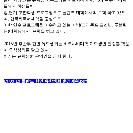
현재 가장 많은 유학생 거주도시는 바르샤바이며, 국내 유수의 대학
들에서 학생들이
장,단기 교환학생 프로그램으로 폴란드 대학에서의 수학 하고 있으
며, 한국외국어대학을 중심으로
어학 연수 프로그램을 이수하고 있는 지방(크라쿠프,포즈난, 루블린
등)대학등에서 유학을 하고 있다.
2015년 후반부 한인 유학생회는 바르샤바대학 재학생인 전승훈 학생
이 유학생회를 맡고 있다.
하기는 유학생회 운영안을 공지 한다.
15.09.15 폴란드 한인 유학생회 운영계획.pdf