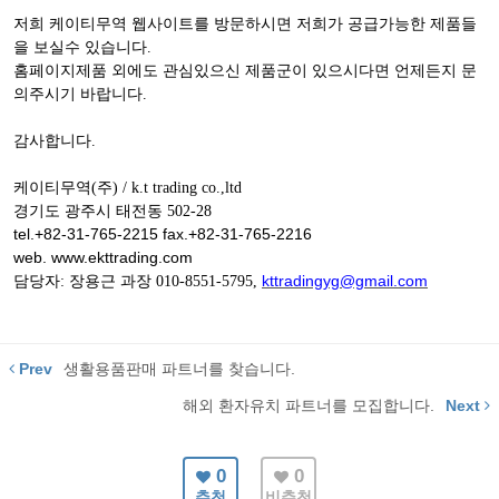
저희 케이티무역 웹사이트를 방문하시면 저희가 공급가능한 제품들
을 보실수 있습니다.
홈페이지제품 외에도 관심있으신 제품군이 있으시다면 언제든지 문
의주시기 바랍니다.
감사합니다.
케이티무역(주) / k.t trading co.,ltd
경기도 광주시 태전동 502-28
tel.+82-31-765-2215 fax.+82-31-765-2216
web. www.ekttrading.com
kttradingyg@gmail.com
담당자: 장용근 과장 010-8551-5795,
Prev
생활용품판매 파트너를 찾습니다.
해외 환자유치 파트너를 모집합니다.
Next
0
0
추천
비추천