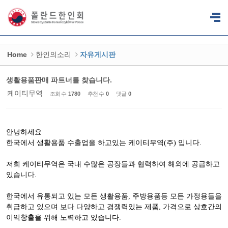
Sketchbook5, 스케치북5
Sketchbook5, 스케치북5
Home
한인의소리
자유게시판
생활용품판매 파트너를 찾습니다.
케이티무역
조회 수
1780
추천 수
0
댓글
0
안녕하세요
한국에서 생활용품 수출업을 하고있는 케이티무역(주) 입니다.
저희 케이티무역은 국내 수많은 공장들과 협력하여 해외에 공급하고
있습니다.
한국에서 유통되고 있는 모든 생활용품, 주방용품등 모든 가정용들을
취급하고 있으며 보다 다양하고 경쟁력있는 제품, 가격으로 상호간의
이익창출을 위해 노력하고 있습니다.