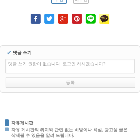
✔
댓글 쓰기
댓글 쓰기 권한이 없습니다. 로그인 하시겠습니까?
자유게시판
자유 게시판의 취지와 관련 없는 비방이나 욕설, 광고성 글은
삭제될 수 있음을 알려 드립니다.