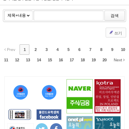
검색
쓰기
Prev
1
2
3
4
5
6
7
8
9
10
11
12
13
14
15
16
17
18
19
20
Next