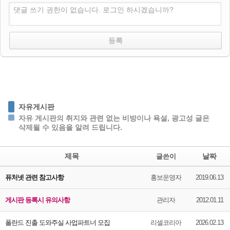
댓글 쓰기 권한이 없습니다. 로그인 하시겠습니까?
자유게시판
자유 게시판의 취지와 관련 없는 비방이나 욕설, 광고성 글은
삭제될 수 있음을 알려 드립니다.
제목
날짜
글쓴이
퓨처넷 관련 참고사항
홍보운영자
2019.06.13
게시판 등록시 유의사항
관리자
2012.01.11
폴란드 진출 도와주실 사업파트너 모집
리셀코리아
2026.02.13