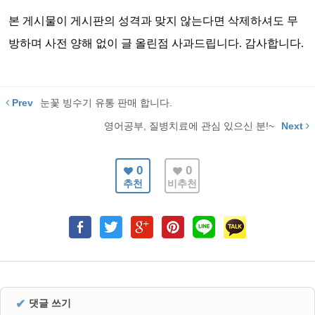
본 게시물이 게시판의 성격과 맞지 않는다면 삭제하셔도 무
방하며 사전 양해 없이 글 올린점 사과드립니다. 감사합니다.
Prev
눈꽃 빙수기 유통 판매 합니다.
영어공부, 질병치료에 관심 있으신 분!~
Next
0
0
추천
비추천
✔
댓글 쓰기