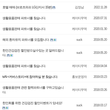
호텔 매매 (브로츠와프 LG단지서 15분)
김정남
2022.11.28
생활용품판매 파트너를 찾습니다.
케이티무역
2020.07.31
생활용품판매 파트너를 찾습니다.
케이티무역
2020.01.30
해외 환자유치 파트너를 모집합니다.
suck
2019.05.20
한인건강검진 할인받으실수있는 곳 알려드립니
suck
2019.05.20
다.
생활용품판매 파트너를 찾습니다.
케이티무역
2019.04.04
tvN <커버스토리>에 참여하실 분 찾습니다.
홍보운영자
2019.03.23
생활용품판매 관련 협력파트너를 구하고있습니
케이티무역
2018.03.26
다.
한인회를 위한 건강검진 할인이벤트가 있네요!
suck
2018.03.17