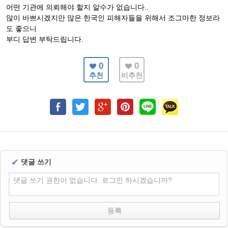
어떤 기관에 의뢰해야 할지 알수가 없습니다..
많이 바쁘시겠지만 많은 한국인 피해자들을 위해서 조그마한 정보라
도 좋으니
부디 답변 부탁드립니다.
0
0
추천
비추천
✔
댓글 쓰기
댓글 쓰기 권한이 없습니다. 로그인 하시겠습니까?