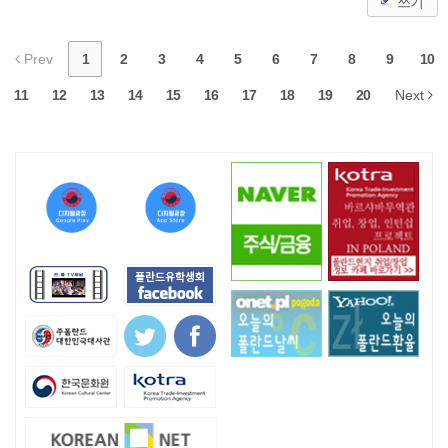
쓰기
Prev
1
2
3
4
5
6
7
8
9
10
11
12
13
14
15
16
17
18
19
20
Next