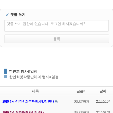
✔
댓글 쓰기
댓글 쓰기 권한이 없습니다. 로그인 하시겠습니까?
한인회 행사&일정
한인회및각종단체의 행사&일정
제목
날짜
글쓴이
2019 하반기 한인회주관 행사일정 안내
홍보운영자
2019.10.07
2019 한인회주관 행사일정 안내
홍보운영자
2019.07.02