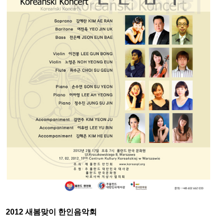
2012 새봄맞이 한인음악회