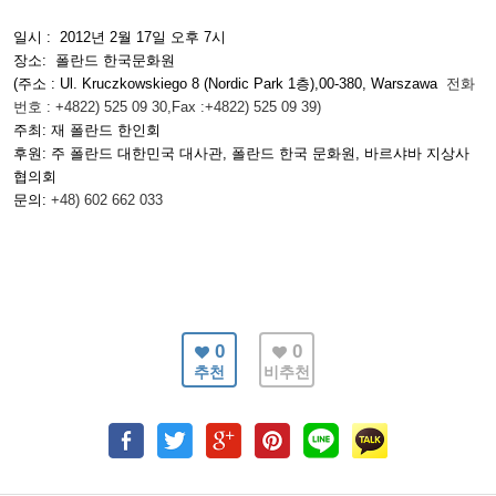
일시 : 2012년 2월 17일 오후 7시
장소: 폴란드 한국문화원
(주소
: Ul. Kruczkowskiego 8 (Nordic Park 1층),00-380, Warszawa
전화
번호
: +4822) 525 09 30,Fax :+4822) 525 09 39)
주최: 재 폴란드 한인회
후원: 주 폴란드 대한민국 대사관, 폴란드 한국 문화원, 바르샤바 지상사
협의회
문의:
+48) 602 662 033
0
0
추천
비추천