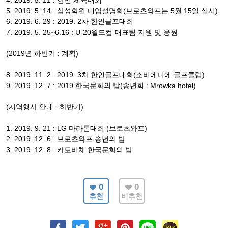
4. 2019. 5. 11 : 한인 체육대회
5. 2019. 5. 14 : 삼성학원 대입설명회(브로츠와프는 5월 15일 실시)
6. 2019. 6. 29 : 2019. 2차 한인골프대회
7. 2019. 5. 25~6.16 : U-20월드컵 대표팀 지원 및 응원
(2019년 하반기 : 계획)
8. 2019. 11. 2 : 2019. 3차 한인골프대회(소비에니에 골프클럽)
9. 2019. 12. 7 : 2019 한국문화의 밤(송년회 : Mrowka hotel)
(지역행사 안내 : 하반기)
1. 2019. 9. 21 : LG 마라톤대회 (브로츠와프)
2. 2019. 12. 6 : 브로츠와프 송년의 밤
3. 2019. 12. 8 : 카토비체 한국문화의 밤
0
0
추천
비추천