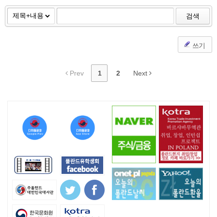
검색
쓰기
Prev
1
2
Next