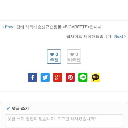
Prev
담배 해외배송신규쇼핑몰 <BIGARETTE>입니다
웹사이트 제작해드립니다
Next
0
0
추천
비추천
✔
댓글 쓰기
댓글 쓰기 권한이 없습니다. 로그인 하시겠습니까?