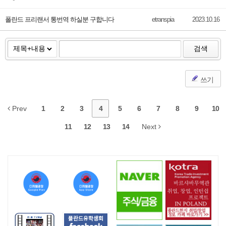
폴란드 프리랜서 통번역 하실분 구합니다
etranspia
2023.10.16
검색
쓰기
Prev
1
2
3
4
5
6
7
8
9
10
11
12
13
14
Next