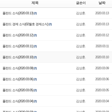
제목
날짜
글쓴이
폴란드 소식(2020.03.13)
김상훈.
2020.03.13
폴란드 경제 소식(02월호 경제소식)
김상훈.
2020.03.13
폴란드 소식(2020.03.12)
김상훈.
2020.03.12
폴란드 소식(2020.03.11)
김상훈.
2020.03.11
폴란드 소식(2020.03.10)
김상훈.
2020.03.10
폴란드 소식(2020.03.09)
김상훈.
2020.03.09
폴란드 소식(2020.03.06)
김상훈.
2020.03.06
폴란드 소식(2020.03.05)
김상훈.
2020.03.05
폴란드 소식(2020.03.04)
김상훈.
2020.03.04