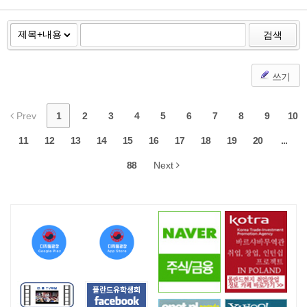
검색
쓰기
Prev
1
2
3
4
5
6
7
8
9
10
11
12
13
14
15
16
17
18
19
20
...
88
Next