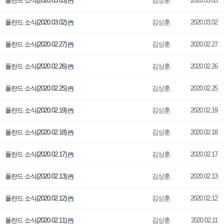
폴란드 소식(2020.03.03)
김상훈.
2020.03.03
폴란드 소식(2020.03.02)
김상훈.
2020.03.02
폴란드 소식(2020.02.27)
김상훈.
2020.02.27
폴란드 소식(2020.02.26)
김상훈.
2020.02.26
폴란드 소식(2020.02.25)
김상훈.
2020.02.25
폴란드 소식(2020.02.19)
김상훈.
2020.02.19
폴란드 소식(2020.02.18)
김상훈.
2020.02.18
폴란드 소식(2020.02.17)
김상훈.
2020.02.17
폴란드 소식(2020.02.13)
김상훈.
2020.02.13
폴란드 소식(2020.02.12)
김상훈.
2020.02.12
폴란드 소식(2020.02.11)
김상훈.
2020.02.11