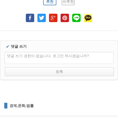
추천
비추천
✔
댓글 쓰기
댓글 쓰기 권한이 없습니다. 로그인 하시겠습니까?
경제,문화,법률