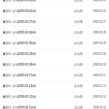
폴란드 소식(2020.03.03)
김상훈.
2020.03.03
폴란드 소식(2020.03.02)
김상훈.
2020.03.02
폴란드 소식(2020.02.27)
김상훈.
2020.02.27
폴란드 소식(2020.02.26)
김상훈.
2020.02.26
폴란드 소식(2020.02.25)
김상훈.
2020.02.25
폴란드 소식(2020.02.19)
김상훈.
2020.02.19
폴란드 소식(2020.02.18)
김상훈.
2020.02.18
폴란드 소식(2020.02.17)
김상훈.
2020.02.17
폴란드 소식(2020.02.13)
김상훈.
2020.02.13
폴란드 소식(2020.02.12)
김상훈.
2020.02.12
폴란드 소식(2020.02.11)
김상훈.
2020.02.11