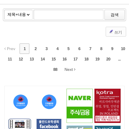
검색
쓰기
Prev
1
2
3
4
5
6
7
8
9
10
11
12
13
14
15
16
17
18
19
20
...
88
Next