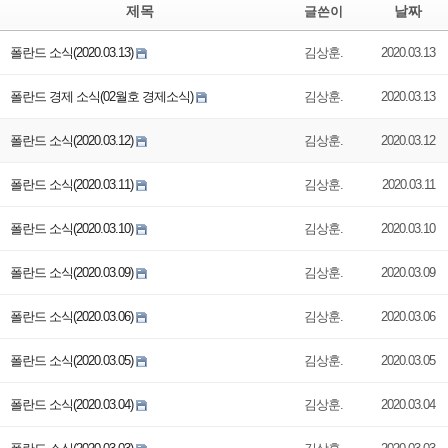
제목
날짜
글쓴이
폴란드 소식(2020.03.13)
김상훈.
2020.03.13
폴란드 경제 소식(02월호 경제소식)
김상훈.
2020.03.13
폴란드 소식(2020.03.12)
김상훈.
2020.03.12
폴란드 소식(2020.03.11)
김상훈.
2020.03.11
폴란드 소식(2020.03.10)
김상훈.
2020.03.10
폴란드 소식(2020.03.09)
김상훈.
2020.03.09
폴란드 소식(2020.03.06)
김상훈.
2020.03.06
폴란드 소식(2020.03.05)
김상훈.
2020.03.05
폴란드 소식(2020.03.04)
김상훈.
2020.03.04