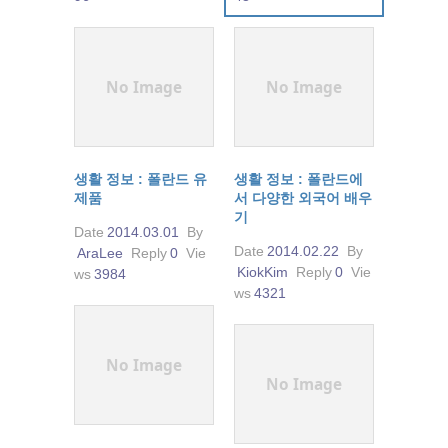
No Image
No Image
생활 정보 : 폴란드 유
생활 정보 : 폴란드에
제품
서 다양한 외국어 배우
기
Date
2014.03.01
By
Date
2014.02.22
By
AraLee
Reply
0
Vie
KiokKim
Reply
0
Vie
ws
3984
ws
4321
No Image
No Image