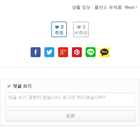
생활 정보 : 폴란드 유제품
Next
0
0
추천
비추천
✔
댓글 쓰기
댓글 쓰기 권한이 없습니다. 로그인 하시겠습니까?