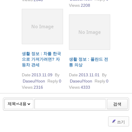
Views
2208
No Image
No Image
생활 정보 : 차를 한국
으로 가져가려면? 자
생활 정보 : 폴란드 전
동차 관세
통 의상
Date
2013.11.09
By
Date
2013.11.01
By
DaseulYoon
Reply
0
DaseulYoon
Reply
0
Views
2316
Views
4333
검색
쓰기