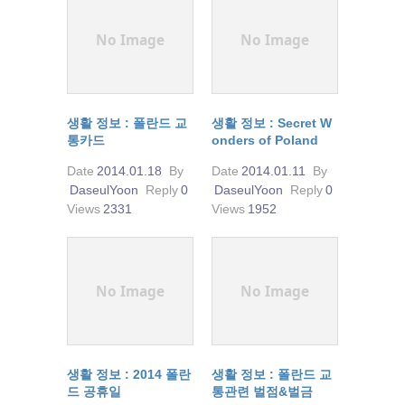
No Image
No Image
생활 정보 : 폴란드 교
생활 정보 : Secret W
통카드
onders of Poland
Date
2014.01.18
By
Date
2014.01.11
By
DaseulYoon
Reply
0
DaseulYoon
Reply
0
Views
2331
Views
1952
No Image
No Image
생활 정보 : 2014 폴란
생활 정보 : 폴란드 교
드 공휴일
통관련 벌점&벌금