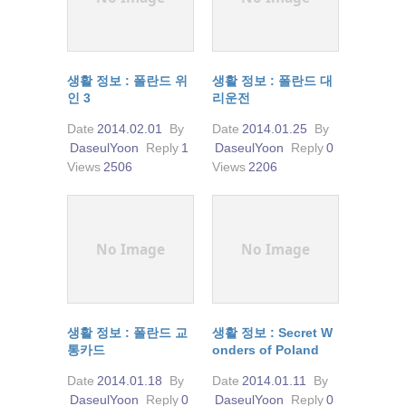
생활 정보 : 폴란드 위
생활 정보 : 폴란드 대
인 3
리운전
Date
2014.02.01
By
Date
2014.01.25
By
DaseulYoon
Reply
1
DaseulYoon
Reply
0
Views
2506
Views
2206
No Image
No Image
생활 정보 : 폴란드 교
생활 정보 : Secret W
통카드
onders of Poland
Date
2014.01.18
By
Date
2014.01.11
By
DaseulYoon
Reply
0
DaseulYoon
Reply
0