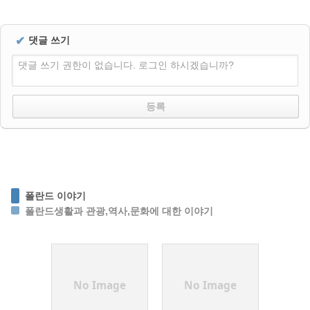
✔
댓글 쓰기
댓글 쓰기 권한이 없습니다. 로그인 하시겠습니까?
폴란드 이야기
폴란드생활과 관광,역사,문화에 대한 이야기
No Image
No Image