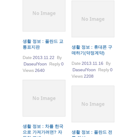
No Image
No Image
생활 정보 : 폴란드 교
통표지판
생활 정보 : 휴대폰 구
매하기(약정계약)
Date
2013.11.22
By
Date
2013.11.16
By
DaseulYoon
Reply
0
DaseulYoon
Reply
0
Views
2640
Views
2208
No Image
No Image
생활 정보 : 차를 한국
으로 가져가려면? 자
생활 정보 : 폴란드 전