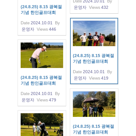
Date
2024.10.01
By
(24.8.25) 8.15 광복절
운영자
Views
432
기념 한인골프대회
Date
2024.10.01
By
운영자
Views
446
(24.8.25) 8.15 광복절
기념 한인골프대회
Date
2024.10.01
By
(24.8.25) 8.15 광복절
운영자
Views
419
기념 한인골프대회
Date
2024.10.01
By
운영자
Views
479
(24.8.25) 8.15 광복절
기념 한인골프대회