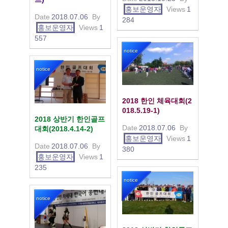
홍보운영자
Views
1
Date
2018.07.06
By
284
홍보운영자
Views
1
557
notice
notice
2018 한인 체육대회(2
018.5.19-1)
2018 상반기 한인골프
Date
2018.07.06
By
대회(2018.4.14-2)
홍보운영자
Views
1
Date
2018.07.06
By
380
홍보운영자
Views
1
235
notice
notice