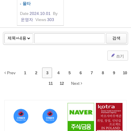
- 몰타
Date
2024.10.01
By
운영자
Views
303
검색
쓰기
Prev
1
2
3
4
5
6
7
8
9
10
11
12
Next