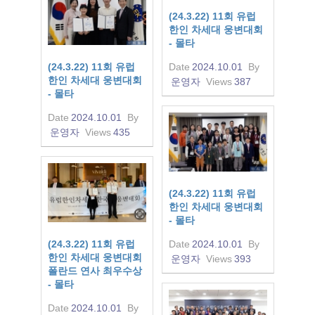
(24.3.22) 11회 유럽
한인 차세대 웅변대회
- 몰타
(24.3.22) 11회 유럽
Date
2024.10.01
By
한인 차세대 웅변대회
운영자
Views
387
- 몰타
Date
2024.10.01
By
운영자
Views
435
(24.3.22) 11회 유럽
한인 차세대 웅변대회
- 몰타
(24.3.22) 11회 유럽
Date
2024.10.01
By
한인 차세대 웅변대회
운영자
Views
393
폴란드 연사 최우수상
- 몰타
Date
2024.10.01
By