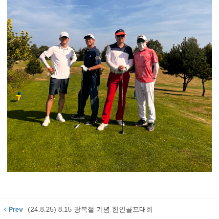
Prev
(24.8.25) 8.15 광복절 기념 한인골프대회