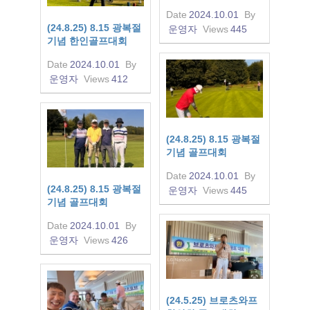
Date
2024.10.01
By
(24.8.25) 8.15 광복절
운영자
Views
445
기념 한인골프대회
Date
2024.10.01
By
운영자
Views
412
(24.8.25) 8.15 광복절
기념 골프대회
Date
2024.10.01
By
(24.8.25) 8.15 광복절
운영자
Views
445
기념 골프대회
Date
2024.10.01
By
운영자
Views
426
(24.5.25) 브로츠와프