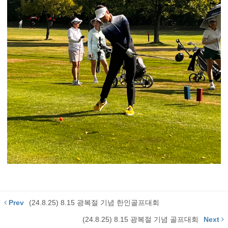
Prev
(24.8.25) 8.15 광복절 기념 한인골프대회
(24.8.25) 8.15 광복절 기념 골프대회
Next