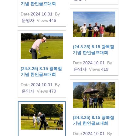
기념 한인골프대회
Date
2024.10.01
By
운영자
Views
446
(24.8.25) 8.15 광복절
기념 한인골프대회
Date
2024.10.01
By
(24.8.25) 8.15 광복절
운영자
Views
419
기념 한인골프대회
Date
2024.10.01
By
운영자
Views
479
(24.8.25) 8.15 광복절
기념 한인골프대회
Date
2024.10.01
By