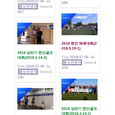
Date
2018.07.06
By
284
홍보운영자
Views
1
557
notice
notice
2018 한인 체육대회(2
018.5.19-1)
2018 상반기 한인골프
Date
2018.07.06
By
대회(2018.4.14-2)
홍보운영자
Views
1
Date
2018.07.06
By
379
홍보운영자
Views
1
235
notice
notice
2018 상반기 한인골프
대회(2018.4.14-1)