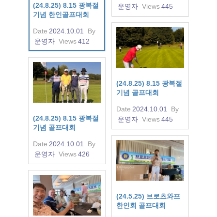
(24.8.25) 8.15 광복절
운영자
Views
445
기념 한인골프대회
Date
2024.10.01
By
운영자
Views
412
(24.8.25) 8.15 광복절
기념 골프대회
Date
2024.10.01
By
(24.8.25) 8.15 광복절
운영자
Views
445
기념 골프대회
Date
2024.10.01
By
운영자
Views
426
(24.5.25) 브로츠와프
한인회 골프대회