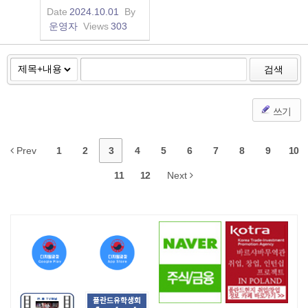
Date
2024.10.01
By
운영자
Views
303
검색
쓰기
Prev
1
2
3
4
5
6
7
8
9
10
11
12
Next