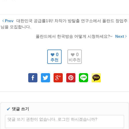
Prev
대한민국 공급률1위! 차작가 방탈출 연구소에서 폴란드 창업주
님을 모집합니다.
폴란드에서 한국방송 어떻게 시청하세요?~
Next
0
0
추천
비추천
✔
댓글 쓰기
댓글 쓰기 권한이 없습니다. 로그인 하시겠습니까?