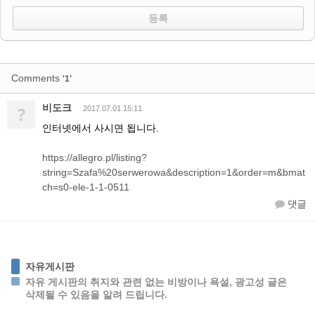
Comments
'1'
비도크
?
2017.07.01 15:11
인터넷에서 사시면 됩니다.
https://allegro.pl/listing?
string=Szafa%20serwerowa&description=1&order=m&bmat
ch=s0-ele-1-1-0511
댓글
자유게시판
자유 게시판의 취지와 관련 없는 비방이나 욕설, 광고성 글은
삭제될 수 있음을 알려 드립니다.