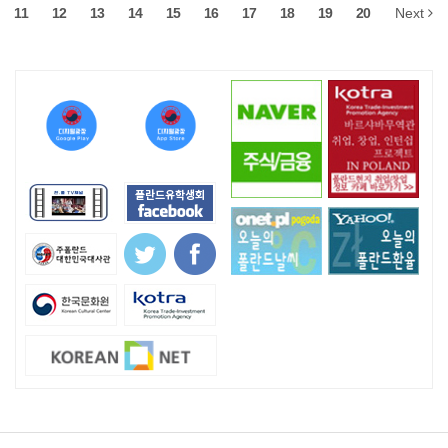
11
12
13
14
15
16
17
18
19
20
Next