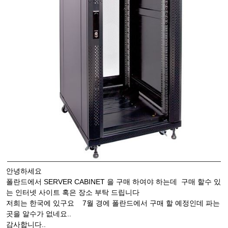
안녕하세요
폴란드에서 SERVER CABINET 을 구매 하여야 하는데 구매 할수 있
는 인터넷 사이트 혹은 장소 부탁 드립니다
저희는 한국에 있구요 7월 경에 폴란드에서 구매 할 예정인데 파는
곳을 알수가 없네요..
감사합니다..