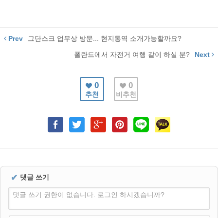
Prev
그단스크 업무상 방문... 현지통역 소개가능할까요?
폴란드에서 자전거 여행 같이 하실 분?
Next
0
0
추천
비추천
✔
댓글 쓰기
댓글 쓰기 권한이 없습니다. 로그인 하시겠습니까?