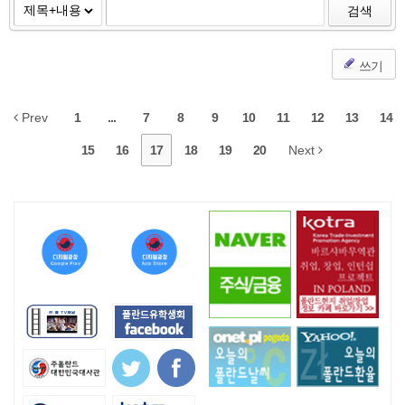
검색
쓰기
Prev
1
...
7
8
9
10
11
12
13
14
15
16
17
18
19
20
Next