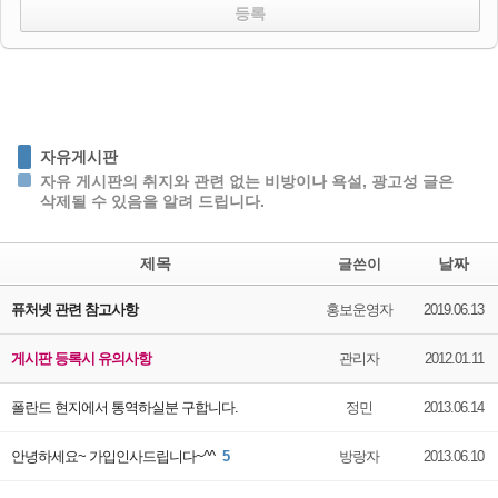
자유게시판
자유 게시판의 취지와 관련 없는 비방이나 욕설, 광고성 글은
삭제될 수 있음을 알려 드립니다.
제목
날짜
글쓴이
퓨처넷 관련 참고사항
홍보운영자
2019.06.13
게시판 등록시 유의사항
관리자
2012.01.11
폴란드 현지에서 통역하실분 구합니다.
정민
2013.06.14
안녕하세요~ 가입인사드립니다~^^
5
방랑자
2013.06.10