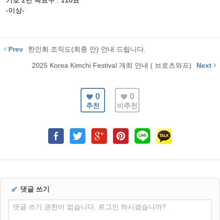
기호 2번 득표수 : 110표
-이상-
Prev
한인회 조직도(최종 안) 안내 드립니다.
2025 Korea Kimchi Festival 개최 안내 ( 브로츠와프)
Next
0
0
추천
비추천
✔
댓글 쓰기
댓글 쓰기 권한이 없습니다. 로그인 하시겠습니까?