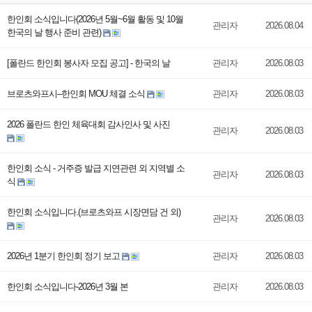
한인회 소식입니다(2026년 5월~6월 활동 및 10월
관리자
2026.08.04
한국의 날 행사 준비 관련)
[폴란드 한인회 봉사자 모집 공고] - 한국의 날
관리자
2026.08.03
브로츠와프시–한인회 MOU 체결 소식
관리자
2026.08.03
2026 폴란드 한인 체육대회 감사인사 및 사진
관리자
2026.08.03
한인회 소식 - 거주증 발급 지연관련 외 지역별 소
관리자
2026.08.03
식
한인회 소식입니다.(브로츠와프 시장면담 건 외)
관리자
2026.08.03
2026년 1분기 한인회 정기 보고
관리자
2026.08.03
한인회 소식입니다-2026년 3월 본
관리자
2026.08.03