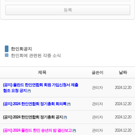
한인회공지
한인회에 관련된 각종 소식
제목
날짜
글쓴이
(공지) 폴란드 한인연합회 회원 가입신청서 제출
관리자
2024.12.20
협조 요청 공지
(공지) 2024 한인연합회 정기총회 회의록
관리자
2024.12.20
(공지) 2024 한인연합회 정기총회 공지
관리자
2024.12.20
(공지) 2024 폴란드 한인 송년의 밤 결산보고
관리자
2024.12.20