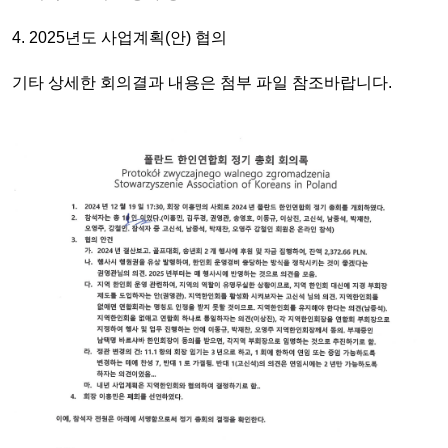
4. 2025년도 사업계획(안) 협의
기타 상세한 회의결과 내용은 첨부 파일 참조바랍니다.