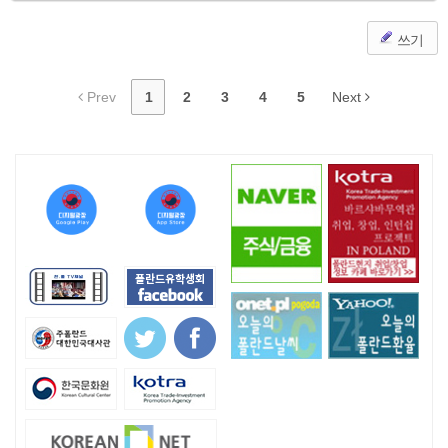
쓰기
Prev
1
2
3
4
5
Next