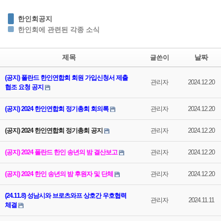
한인회공지
한인회에 관련된 각종 소식
제목
날짜
글쓴이
(공지) 폴란드 한인연합회 회원 가입신청서 제출
관리자
2024.12.20
협조 요청 공지
(공지) 2024 한인연합회 정기총회 회의록
관리자
2024.12.20
(공지) 2024 한인연합회 정기총회 공지
관리자
2024.12.20
(공지) 2024 폴란드 한인 송년의 밤 결산보고
관리자
2024.12.20
(공지) 2024 한인 송년의 밤 후원자 및 단체
관리자
2024.12.20
(24.11.8) 성남시와 브로츠와프 상호간 우호협력
관리자
2024.11.11
체결