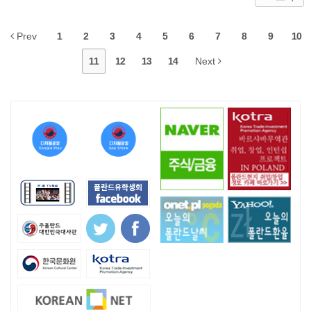
Prev
1
2
3
4
5
6
7
8
9
10
11
12
13
14
Next