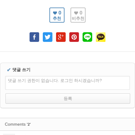
0
0
추천
비추천
✔
댓글 쓰기
댓글 쓰기 권한이 없습니다. 로그인 하시겠습니까?
Comments
'2'