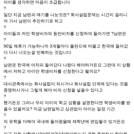
아이를 생각하면 마음이 조급합니다
?
일단 지금 남편과 얘기를 나눈것은? 회사설립문제는 시간이 걸리니
까 가서 남편이 추진하기로 하고
?
아이들과 저만 학생비자와 동반비자를 신청하여 들어가면 ?남편은
?
90일 체류가 가능하니까 3개월마다 폴란드에 머물고 한국에 들어갔
다 다시 나오는걸 반복하는 것입니다
?
남편은 한국에 어차피 들어갔다 나왔다 해야하거든요 그런데 이 상황
에서 저하고 아이만 학생비자를 신청한다고 될까요?
?
대사관측에서는 회사설립이 되시거나 회사설립 단계에 있다는 것을
증명하시거나 그렇게 해야 비자 신청을 넣을수 있다고
?
했거든요 그러나 우리 아이의 학교 상황을 설명한다면 학생비자를 받
을수 있을까요? 지금 남편일하고 상관없이 아이는 일정 기간
?
의 유학을 더해야 국내에 돌아왔을때 재학년에 편입될수 있거든요
?