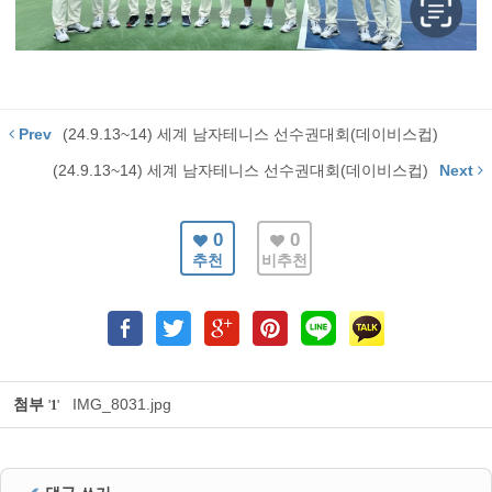
Prev
(24.9.13~14) 세계 남자테니스 선수권대회(데이비스컵)
(24.9.13~14) 세계 남자테니스 선수권대회(데이비스컵)
Next
0
0
추천
비추천
첨부
IMG_8031.jpg
'
1
'