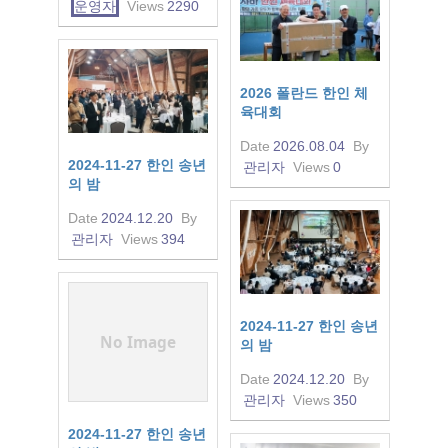
운영자
Views
2290
2026 폴란드 한인 체
육대회
Date
2026.08.04
By
2024-11-27 한인 송년
관리자
Views
0
의 밤
Date
2024.12.20
By
관리자
Views
394
2024-11-27 한인 송년
No Image
의 밤
Date
2024.12.20
By
관리자
Views
350
2024-11-27 한인 송년