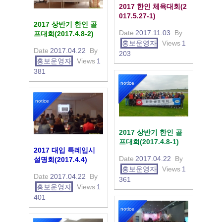
2017 한인 체육대회(2
017.5.27-1)
2017 상반기 한인 골
Date
2017.11.03
By
프대회(2017.4.8-2)
홍보운영자
Views
1
Date
2017.04.22
By
203
홍보운영자
Views
1
381
notice
notice
2017 상반기 한인 골
프대회(2017.4.8-1)
2017 대입 특례입시
Date
2017.04.22
By
설명회(2017.4.4)
홍보운영자
Views
1
Date
2017.04.22
By
361
홍보운영자
Views
1
401
notice