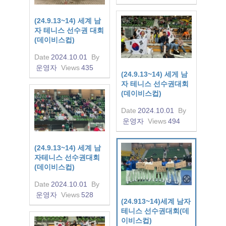
(24.9.13~14) 세계 남
자 테니스 선수권 대회
(데이비스컵)
Date
2024.10.01
By
운영자
Views
435
(24.9.13~14) 세게 남
자 테니스 선수권대회
(데이비스컵)
Date
2024.10.01
By
운영자
Views
494
(24.9.13~14) 세계 남
자테니스 선수권대회
(데이비스컵)
Date
2024.10.01
By
운영자
Views
528
(24.913~14)세계 남자
테니스 선수권대회(데
이비스컵)