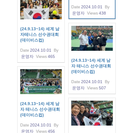
Date
2024.10.01
By
운영자
Views
438
(24.9.13~14) 세계 남
자테니스 선수권대회
(데이비스컵)
Date
2024.10.01
By
운영자
Views
465
(24.9.13~14) 세계 남
자 테니스 선수권대회
(데이비스컵)
Date
2024.10.01
By
운영자
Views
507
(24.9.13~14) 세계 남
자 테니스 선수권대회
(데이비스컵)
Date
2024.10.01
By
운영자
Views
456