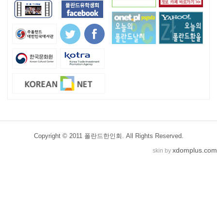
Copyright © 2011 폴란드한인회. All Rights Reserved.
xdomplus.com
skin by