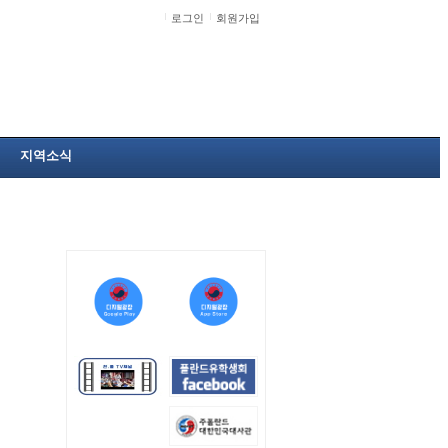
로그인
회원가입
지역소식