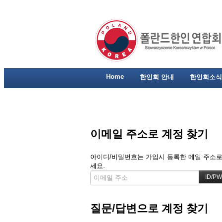
Home
한인회 안내
한인회소식
이메일 주소로 계정 찾기
아이디/비밀번호는 가입시 등록한 메일 주소로 
세요.
질문/답변으로 계정 찾기