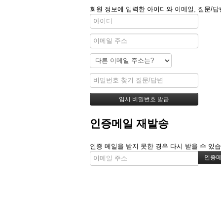
회원 정보에 입력한 아이디와 이메일, 질문/답
인증메일 재발송
인증 메일을 받지 못한 경우 다시 받을 수 있습