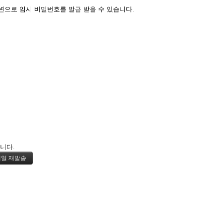
변으로 임시 비밀번호를 발급 받을 수 있습니다.
니다.