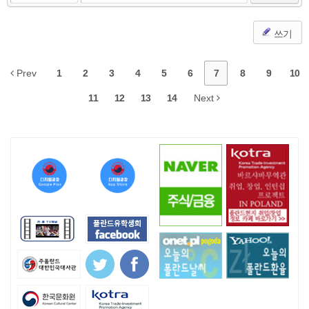
쓰기
Prev
1
2
3
4
5
6
7
8
9
10
11
12
13
14
Next