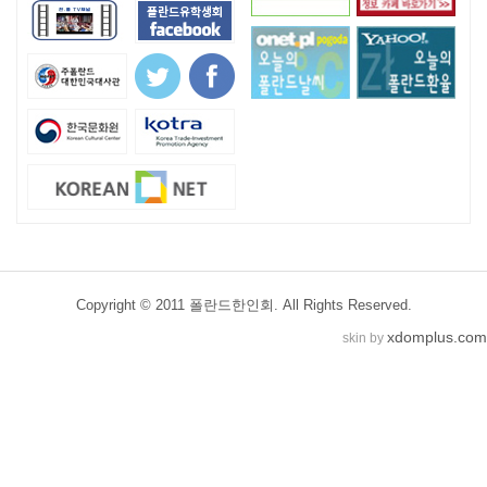
Copyright © 2011 폴란드한인회. All Rights Reserved.
xdomplus.com
skin by