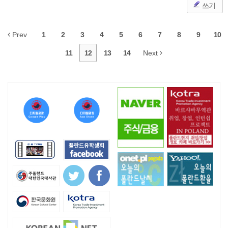
쓰기
Prev
1
2
3
4
5
6
7
8
9
10
11
12
13
14
Next