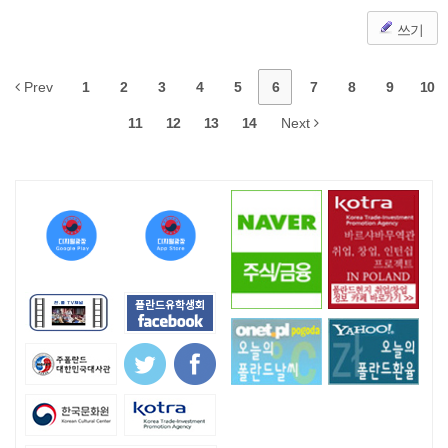
쓰기
Prev
1
2
3
4
5
6
7
8
9
10
11
12
13
14
Next