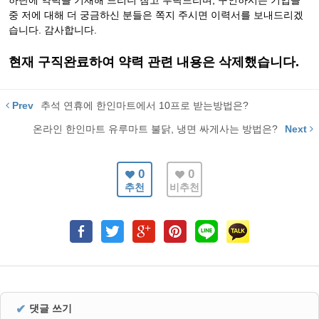
하단에 약력을 기재해 드리니 참고 부탁드리며, 구인하시는 기업들
중 저에 대해 더 궁금하신 분들은 쪽지 주시면 이력서를 보내드리겠
습니다. 감사합니다.
현재 구직완료하여 약력 관련 내용은 삭제했습니다.
Prev
추석 연휴에 한인마트에서 10프로 받는방법은?
온라인 한인마트 유루마트 불닭, 냉면 싸게사는 방법은?
Next
0
0
추천
비추천
✔
댓글 쓰기