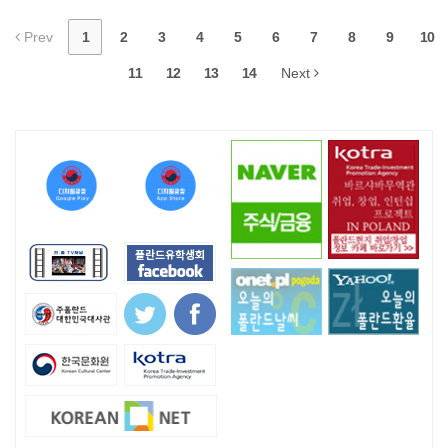
Prev
1
2
3
4
5
6
7
8
9
10
11
12
13
14
Next