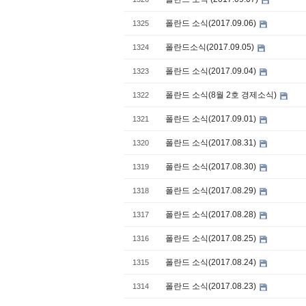
폴란드 소식(2017.09.06)
1325
폴란드소식(2017.09.05)
1324
폴란드 소식(2017.09.04)
1323
폴란드 소식(8월 2호 경제소식)
1322
폴란드 소식(2017.09.01)
1321
폴란드 소식(2017.08.31)
1320
폴란드 소식(2017.08.30)
1319
폴란드 소식(2017.08.29)
1318
폴란드 소식(2017.08.28)
1317
폴란드 소식(2017.08.25)
1316
폴란드 소식(2017.08.24)
1315
폴란드 소식(2017.08.23)
1314