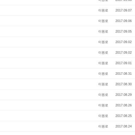
이원로
2017.09.07
이원로
2017.09.06
이원로
2017.09.05
이원로
2017.09.02
이원로
2017.09.02
이원로
2017.09.01
이원로
2017.08.31
이원로
2017.08.30
이원로
2017.08.29
이원로
2017.08.26
이원로
2017.08.25
이원로
2017.08.24