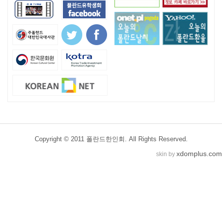
Copyright © 2011 폴란드한인회. All Rights Reserved.
xdomplus.com
skin by