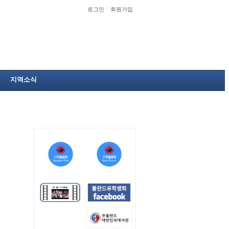
로그인
회원가입
지역소식