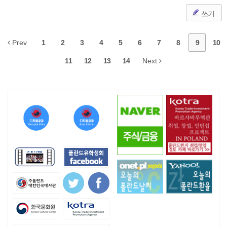
쓰기
Prev
1
2
3
4
5
6
7
8
9
10
11
12
13
14
Next