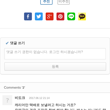
추천
비추천
✔
댓글 쓰기
댓글 쓰기 권한이 없습니다. 로그인 하시겠습니까?
Comments
'2'
비도크
?
2017.06.12 21:14
캐리어만 택배로 보낼려고 하시는 거죠?