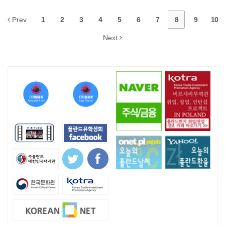
Prev
1
2
3
4
5
6
7
8
9
10
Next