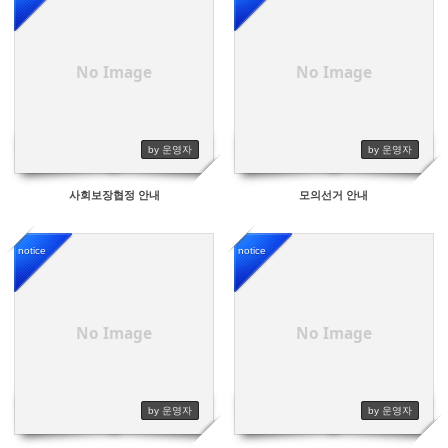
5771
5882
No Image
No Image
by 운영자
by 운영자
사회보장협정 안내
모의선거 안내
notice
notice
6919
6447
No Image
No Image
by 운영자
by 운영자