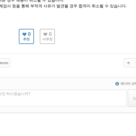
른 경우 채용이 취소될 수 있습니다.
체검사 등을 통해 부적격 사유가 발견될 경우 합격이 취소될 수 있습니다.
0
0
추천
비추천
terest
에디터 선
로그인 하시겠습니까?