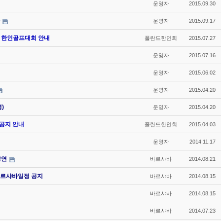
운영자
2015.09.30
운영자
2015.09.17
15 한인골프대회 안내
폴란드한인회
2015.07.27
운영자
2015.07.16
운영자
2015.06.02
운영자
2015.04.20
)
운영자
2015.04.20
 공지 안내
폴란드한인회
2015.04.03
운영자
2014.11.17
강연
바르샤바
2014.08.21
르샤바일정 공지
바르샤바
2014.08.15
바르샤바
2014.08.15
바르샤바
2014.07.23