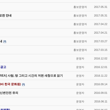
홍보운영자
2017.05.31
모전 안내
홍보운영자
2017.05.31
홍보운영자
2017.04.22
홍보운영자
2017.04.21
내
홍보운영자
2017.03.27
홍보운영자
2017.03.15
운영자
2016.12.02
 공고
운영자
2016.12.01
OREA] 사람, 땅 그리고 시간의 저편 새창으로 읽기
운영자
2016.11.22
바 한국 문화원)
운영자
2016.09.14
비 신변안전 유의
운영자
2016.09.01
운영자
2016.06.11