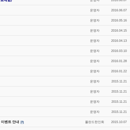
무료체험)
운영자
2016.06.07
운영자
2016.06.07
운영자
2016.05.16
운영자
2016.04.15
운영자
2016.04.13
운영자
2016.03.10
운영자
2016.01.28
운영자
2016.01.22
운영자
2015.11.21
운영자
2015.11.21
운영자
2015.11.21
운영자
2015.11.21
전 및 이벤트 안내
폴란드한인회
2015.10.07