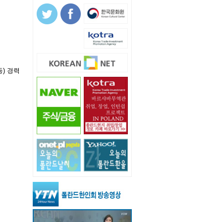
등) 경력