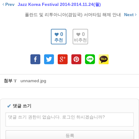
Prev
Jazz Korea Festival 2014-2014.11.24(월)
폴란드 및 리투아니아(겸임국) 서머타임 해제 안내
Next
0
0
추천
비추천
첨부
unnamed.jpg
'
1
'
✔
댓글 쓰기
댓글 쓰기 권한이 없습니다. 로그인 하시겠습니까?