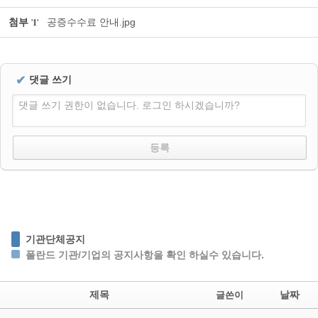
첨부
공증수수료 안내.jpg
'
1
'
✔
댓글 쓰기
댓글 쓰기 권한이 없습니다. 로그인 하시겠습니까?
기관단체공지
폴란드 기관/기업의 공지사항을 확인 하실수 있습니다.
제목
날짜
글쓴이