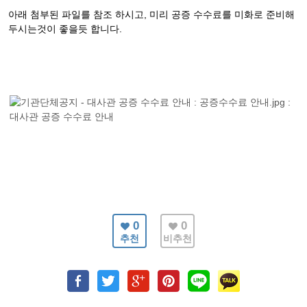
아래 첨부된 파일를 참조 하시고, 미리 공증 수수료를 미화로 준비해
두시는것이 좋을듯 합니다.
0
0
추천
비추천